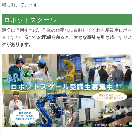
場に向いています。
ロボットスクール
適切に活用すれば、作業の効率化に貢献してくれる産業用ロボッ
トですが、
安全への配慮を怠ると、大きな事故を引き起こすリス
クがあります。