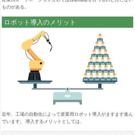
ものがある。
ロボット導入のメリット
近年、工場の自動化によって産業用ロボット導入がますます進ん
でいます。 導入するメリットとしては、