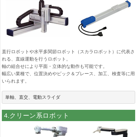
直行ロボットや水平多関節ロボット（スカラロボット）に代表さ
れる、直線運動を行うロボット。
軸の組合せにより平面・立体的な動作も可能です。
幅広い業種で、位置決めやピック＆プレース、加工、検査等に用
いられます。
4.クリーン系ロボット