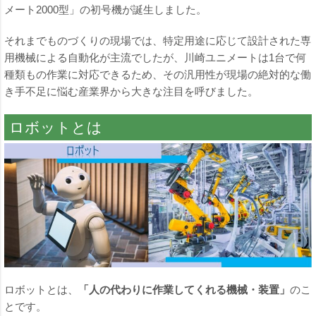
メート2000型」の初号機が誕生しました。
それまでものづくりの現場では、特定用途に応じて設計された専
用機械による自動化が主流でしたが、川崎ユニメートは1台で何
種類もの作業に対応できるため、その汎用性が現場の絶対的な働
き手不足に悩む産業界から大きな注目を呼びました。
ロボットとは
ロボットとは、
「人の代わりに作業してくれる機械・装置」
のこ
とです。