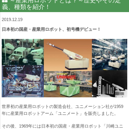
～産業用ロボットとは？～歴史やその定
義、種類を紹介！
2019.12.19
日本初の国産・産業用ロボット、初号機デビュー！
世界初の産業用ロボットの製造会社、ユニメーション社が1959
年に産業用ロボットアーム「ユニメート」を販売しました。
その後、1969年には日本初の国産・産業用ロボット「川崎ユニ