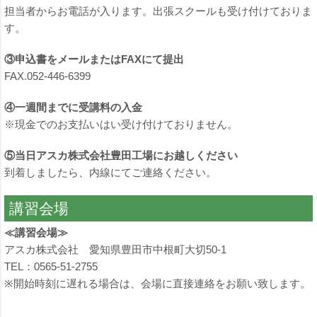
担当者からお電話が入ります。出張スクールも受け付けておりま
す。
③申込書をメールまたはFAXにて提出
FAX.052-446-6399
④一週間までに受講料の入金
※現金でのお支払いはい受け付けておりません。
⑤当日アスカ株式会社豊田工場にお越しください
到着しましたら、内線にてご連絡ください。
講習会場
≪講習会場≫
アスカ株式会社 愛知県豊田市中根町大切50-1
TEL：0565-51-2755
※開始時刻に遅れる場合は、会場に直接連絡をお願い致します。