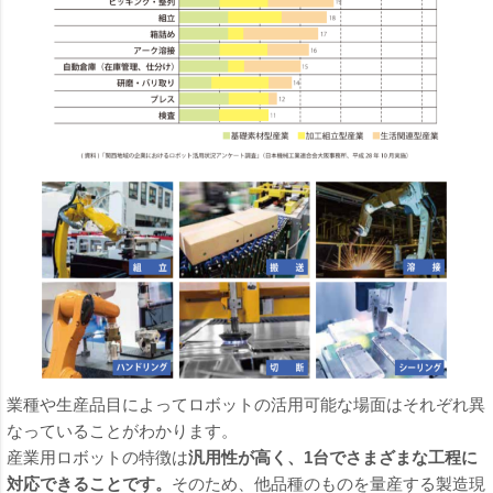
業種や生産品目によってロボットの活用可能な場面はそれぞれ異
なっていることがわかります。
産業用ロボットの特徴は
汎用性が高く、1台でさまざまな工程に
対応できることです。
そのため、他品種のものを量産する製造現