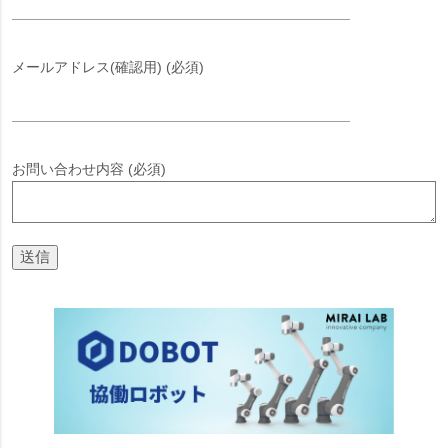
メールアドレス(確認用) (必須)
お問い合わせ内容 (必須)