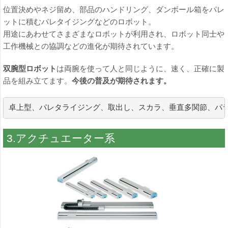
位置決めやネジ留め、部品のハンドリング、ダンボール箱をパレ
ットに積むパレタイジングなどのロボット。
用途にあわせてさまざまなロボットが利用され、ロボット同士や
工作機械との協調などの進化が期待されています。
双腕型ロボット
は両腕を使って人と同じように、速く、正確に製
品を組み立てます。
今後の普及が期待されます。
卓上型、パレタライジング、取出し、スカラ、垂直多関節、パ
3.アクチュエーター系