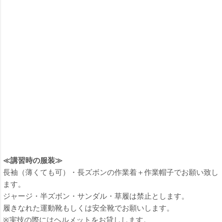
≪講習時の服装≫
長袖（薄くても可）・長ズボンの作業着＋作業帽子でお願い致し
ます。
ジャージ・半ズボン・サンダル・草履は禁止とします。
履きなれた運動靴もしくは安全靴でお願いします。
※実技の際にはヘルメットをお貸しします。