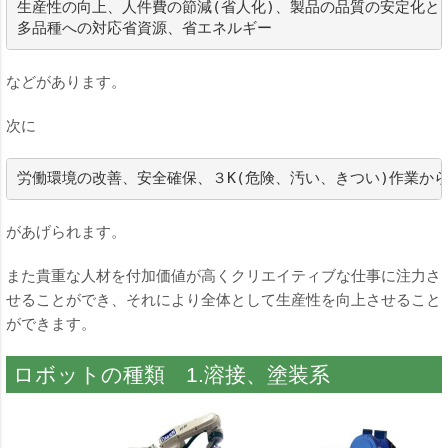
生産性の向上、人件費の節減(省人化)、製品の品質の安定化と向
多品種への対応省資源、省エネルギー
などがあります。
次に
労働環境の改善、安全確保、３K(危険、汚い、きつい)作業か
があげられます。
また貴重な人材を付加価値が高くクリエイティブな仕事に注力さ
せることができ、それにより全体として生産性を向上させること
ができます。
ロボットの種類 1.溶接、塗装系