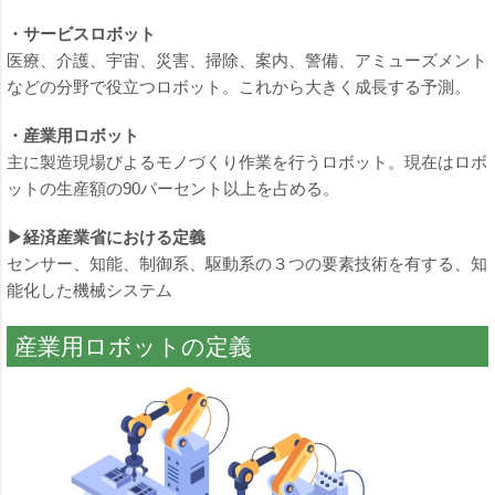
・サービスロボット
医療、介護、宇宙、災害、掃除、案内、警備、アミューズメント
などの分野で役立つロボット。これから大きく成長する予測。
・産業用ロボット
主に製造現場びよるモノづくり作業を行うロボット。現在はロボ
ットの生産額の90パーセント以上を占める。
▶経済産業省における定義
センサー、知能、制御系、駆動系の３つの要素技術を有する、知
能化した機械システム
産業用ロボットの定義