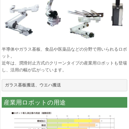
半導体やガラス基板、食品や医薬品などの分野で用いられるロボ
ット。
近年は、潤滑封止方式のクリーンタイプの産業用ロボットも登場
し、活用の幅が広がっています。
ガラス基板搬送、ウエハ搬送
産業用ロボットの用途