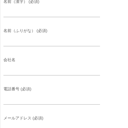
名前（漢字） (必須)
名前（ふりがな） (必須)
会社名
電話番号 (必須)
メールアドレス (必須)