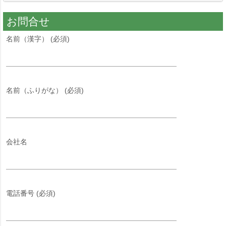
お問合せ
名前（漢字） (必須)
名前（ふりがな） (必須)
会社名
電話番号 (必須)