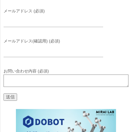
メールアドレス (必須)
メールアドレス(確認用) (必須)
お問い合わせ内容 (必須)