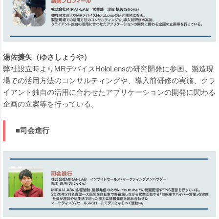
湯佐捷矢（ゆさしょうや）
弊社設立時よりMRデバイスHoloLensの研究開発に参画。製造現
場での活用方法のコンサルティングや、導入前研修の実施、クラ
イアント独自の活用に合わせたアプリケーションの開発に関わる
企画の立案等を行っている。
■司会進行