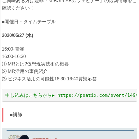
ご興味ある方は是非「MIRAI-LABのウェビナー」の最新情報をご
確認ください！
■開催日・タイムテーブル
2020/05/27 (水)
16:00-開催
16:00-16:30
⑴ MRとは?仮想現実技術の概要
⑵ MR活用の事例紹介
⑶ ビジネス活用の可能性16:30-16:40質疑応答
申し込みはこちらから▶ 
https://peatix.com/event/1494
■講師