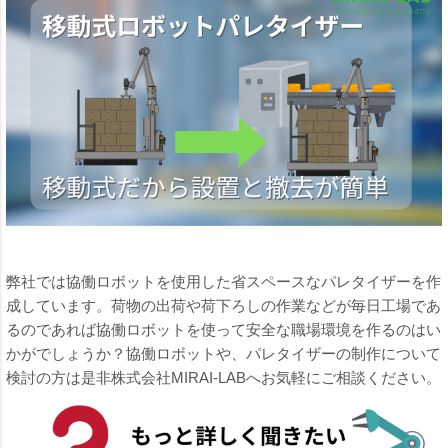
弊社では協働ロボットを使用した省スペースなパレタイザーを作
成しています。荷物の出荷や荷下ろしの作業などが毎日工場であ
るのであれば協働ロボットを使って安全な職場環境を作るのはい
かがでしょうか？協働ロボットや、パレタイザーの制作について
検討の方は是非株式会社MIRAI-LABへお気軽にご相談ください。