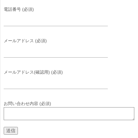
電話番号 (必須)
メールアドレス (必須)
メールアドレス(確認用) (必須)
お問い合わせ内容 (必須)