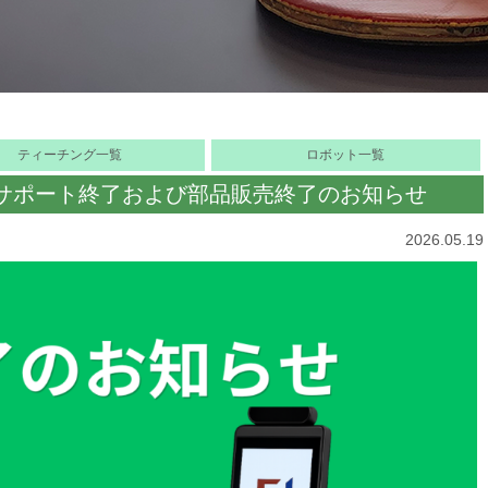
ティーチング一覧
ロボット一覧
ce」サポート終了および部品販売終了のお知らせ
2026.05.19