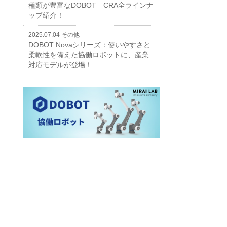
種類が豊富なDOBOT CRA全ラインナ
ップ紹介！
2025.07.04
その他
DOBOT Novaシリーズ：使いやすさと
柔軟性を備えた協働ロボットに、産業
対応モデルが登場！