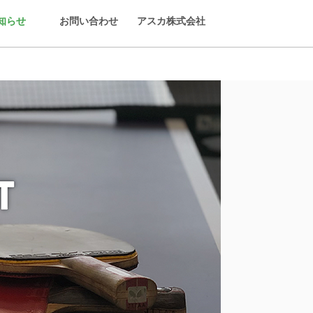
知らせ
お問い合わせ
アスカ株式会社