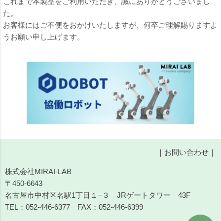
これまで本製品をご利用いただき、誠にありがとうございまし
た。
お客様にはご不便をおかけいたしますが、何卒ご理解賜りますよ
うお願い申し上げます。
｜
お問い合わせ
｜
株式会社MIRAI-LAB
〒450-6643
名古屋市中村区名駅1丁目１−３ JRゲートタワー 43F
TEL：
052-446-6377
FAX：052-446-6399