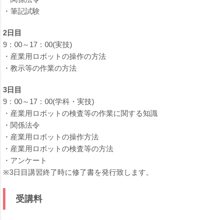
・筆記試験
2日目
9：00～17：00(実技)
・産業用ロボットの操作の方法
・教示等の作業の方法
3日目
9：00～17：00(学科・実技)
・産業用ロボットの検査等の作業に関する知識
・関係法令
・産業用ロボットの操作方法
・産業用ロボットの検査等の方法
・アンケート
※3日目講習終了時に修了書を発行致します。
受講料