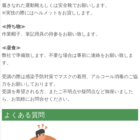
履きなれた運動靴もしくは安全靴でお願いします。
※実技の際にはヘルメットをお貸しします。
≪持ち物≫
作業帽子、筆記用具の持参をお願い致します。
≪昼食≫
弊社で準備致します。不要な場合は事前に連絡をお願い致しま
す。
受講の際は感染予防対策でマスクの着用、アルコール消毒のご協
力をお願いしております。
受講を希望される方、またご不明点や疑問点など御座いました
ら、お気軽にお問合せください。
よくある質問