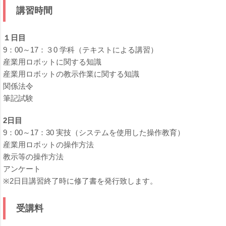
講習時間
１日目
9：00～17：３0 学科（テキストによる講習）
産業用ロボットに関する知識
産業用ロボットの教示作業に関する知識
関係法令
筆記試験
2日目
9：00～17：30 実技（システムを使用した操作教育）
産業用ロボットの操作方法
教示等の操作方法
アンケート
※2日目講習終了時に修了書を発行致します。
受講料