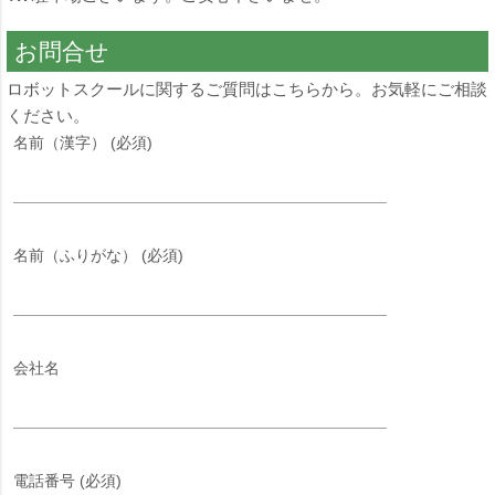
お問合せ
ロボットスクールに関するご質問はこちらから。お気軽にご相談
ください。
名前（漢字） (必須)
名前（ふりがな） (必須)
会社名
電話番号 (必須)