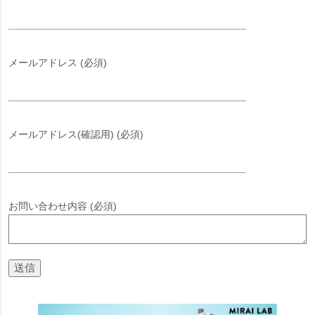
メールアドレス (必須)
メールアドレス(確認用) (必須)
お問い合わせ内容 (必須)