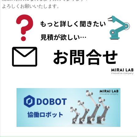
よろしくお願いいたします。