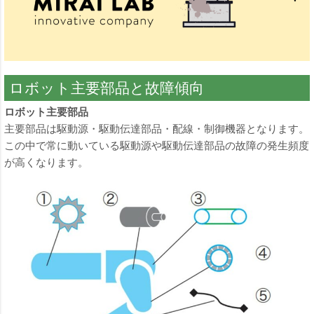
ロボット主要部品と故障傾向
ロボット主要部品
主要部品は駆動源・駆動伝達部品・配線・制御機器となります。
この中で常に動いている駆動源や駆動伝達部品の故障の発生頻度
が高くなります。