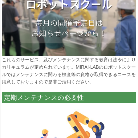
これらのサービス、及びメンテナンスに関する教育は法令により
カリキュラムが定められています。MIRAI-LABのロボットスクー
ルではメンテナンスに関わる検査等の資格が取得できるコースを
用意しておりますので是非ご活用ください。
定期メンテナンスの必要性