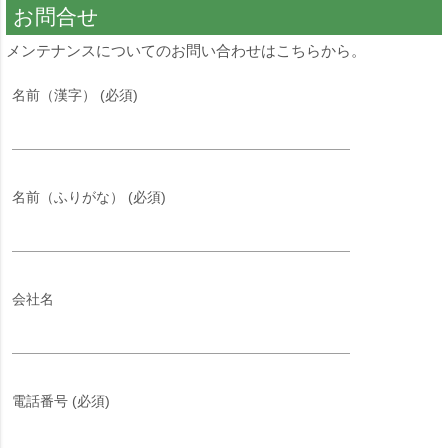
お問合せ
メンテナンスについてのお問い合わせはこちらから。
名前（漢字） (必須)
名前（ふりがな） (必須)
会社名
電話番号 (必須)