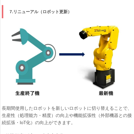
7.リニューアル（ロボット更新）
長期間使用したロボットを新しいロボットに切り替えることで、
生産性（処理能力・精度）の向上や機能拡張性（外部機器との接
続拡張・IoT化）の向上ができます。