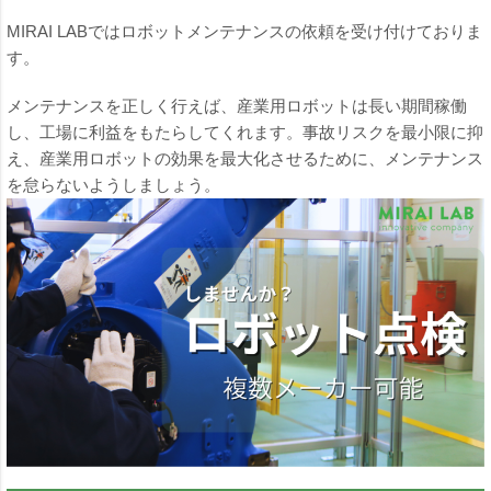
MIRAI LABではロボットメンテナンスの依頼を受け付けておりま
す。
メンテナンスを正しく行えば、産業用ロボットは長い期間稼働
し、工場に利益をもたらしてくれます。事故リスクを最小限に抑
え、産業用ロボットの効果を最大化させるために、メンテナンス
を怠らないようしましょう。