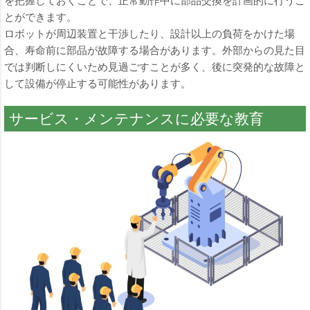
を把握しておくことで、正常動作中に部品交換を計画的に行うこ
とができます。
ロボットが周辺装置と干渉したり、設計以上の負荷をかけた場
合、寿命前に部品が故障する場合があります。外部からの見た目
では判断しにくいため見過ごすことが多く、後に突発的な故障と
して設備が停止する可能性があります。
サービス・メンテナンスに必要な教育