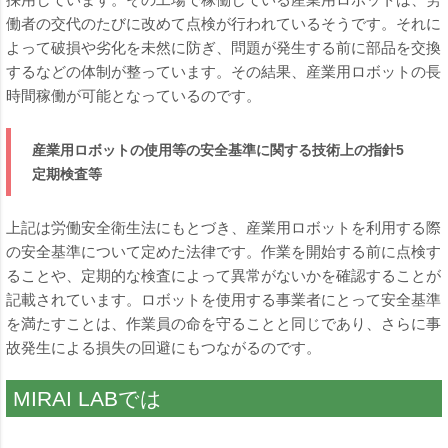
働者の交代のたびに改めて点検が行われているそうです。それに
よって破損や劣化を未然に防ぎ、問題が発生する前に部品を交換
するなどの体制が整っています。その結果、産業用ロボットの長
時間稼働が可能となっているのです。
産業用ロボットの使用等の安全基準に関する技術上の指針5
定期検査等
上記は労働安全衛生法にもとづき、産業用ロボットを利用する際
の安全基準について定めた法律です。作業を開始する前に点検す
ることや、定期的な検査によって異常がないかを確認することが
記載されています。ロボットを使用する事業者にとって安全基準
を満たすことは、作業員の命を守ることと同じであり、さらに事
故発生による損失の回避にもつながるのです。
MIRAI LABでは