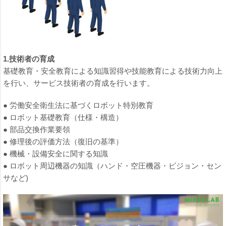
1.技術者の育成
基礎教育・安全教育による知識習得や技能教育による技術力向上
を行い、サービス技術者の育成を行います。
● 労働安全衛生法に基づくロボット特別教育
● ロボット基礎教育（仕様・構造）
● 部品交換作業要領
● 修理後の評価方法（復旧の基準）
● 機械・設備安全に関する知識
● ロボット周辺機器の知識（ハンド・空圧機器・ビジョン・セン
サなど)