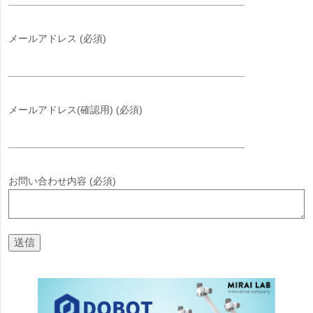
メールアドレス (必須)
メールアドレス(確認用) (必須)
お問い合わせ内容 (必須)