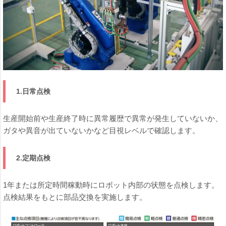
1.日常点検
生産開始前や生産終了時に異常履歴で異常が発生していないか、
ガタや異音が出ていないかなど目視レベルで確認します。
2.定期点検
1年または所定時間稼動時にロボット内部の状態を点検します。
点検結果をもとに部品交換を実施します。