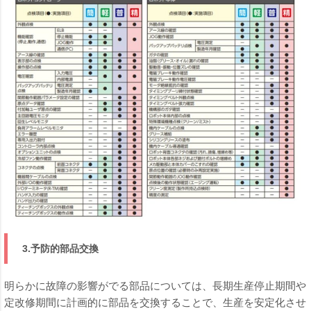
3.予防的部品交換
明らかに故障の影響がでる部品については、長期生産停止期間や
定改修期間に計画的に部品を交換することで、生産を安定化させ