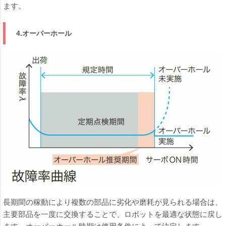
ます。
4.オーバーホール
長期間の稼動により複数の部品に劣化や磨耗が見られる場合は、
主要部品を一度に交換することで、ロボットを最適な状態に戻し