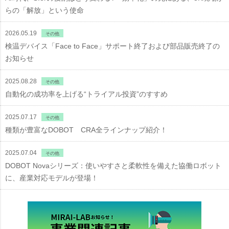
らの「解放」という使命
2026.05.19
その他
検温デバイス「Face to Face」サポート終了および部品販売終了の
お知らせ
2025.08.28
その他
自動化の成功率を上げる“トライアル投資”のすすめ
2025.07.17
その他
種類が豊富なDOBOT CRA全ラインナップ紹介！
2025.07.04
その他
DOBOT Novaシリーズ：使いやすさと柔軟性を備えた協働ロボット
に、産業対応モデルが登場！